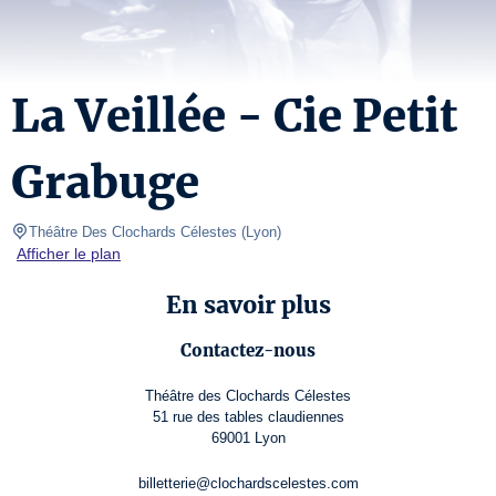
La Veillée - Cie Petit
Grabuge
Théâtre Des Clochards Célestes
(
Lyon
)
Afficher le plan
En savoir plus
Contactez-nous
Théâtre des Clochards Célestes
51 rue des tables claudiennes
69001 Lyon
billetterie@clochardscelestes.com