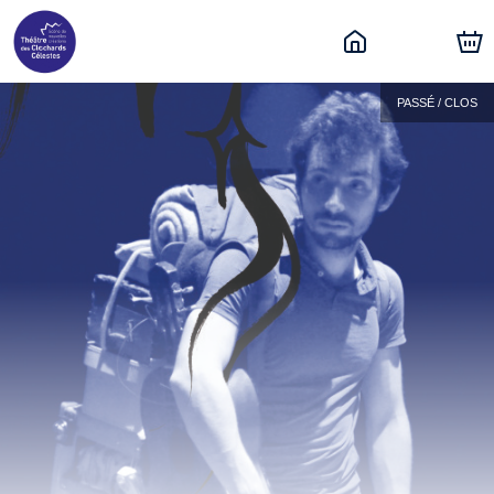
PASSÉ / CLOS