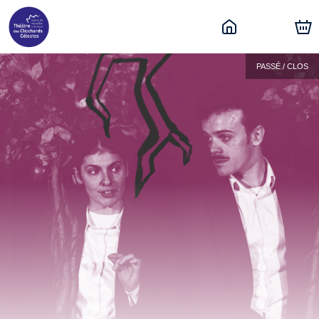
PASSÉ / CLOS