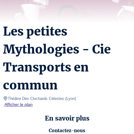
Les petites
Mythologies - Cie
Transports en
commun
Théâtre Des Clochards Célestes
(
Lyon
)
Afficher le plan
En savoir plus
Contactez-nous