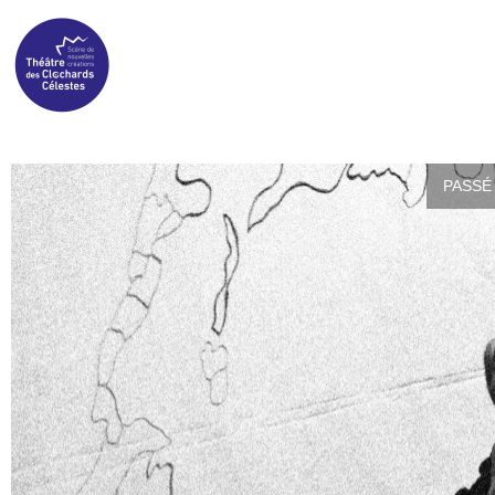
PASSÉ 