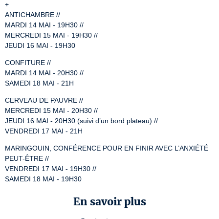
+

ANTICHAMBRE //

MARDI 14 MAI - 19H30 //

MERCREDI 15 MAI - 19H30 //

JEUDI 16 MAI - 19H30
CONFITURE //

MARDI 14 MAI - 20H30 //

SAMEDI 18 MAI - 21H
CERVEAU DE PAUVRE //

MERCREDI 15 MAI - 20H30 //

JEUDI 16 MAI - 20H30 (suivi d’un bord plateau) //

VENDREDI 17 MAI - 21H
MARINGOUIN, CONFÉRENCE POUR EN FINIR AVEC L’ANXIÉTÉ 
PEUT-ÊTRE //

VENDREDI 17 MAI - 19H30 //

SAMEDI 18 MAI - 19H30
En savoir plus