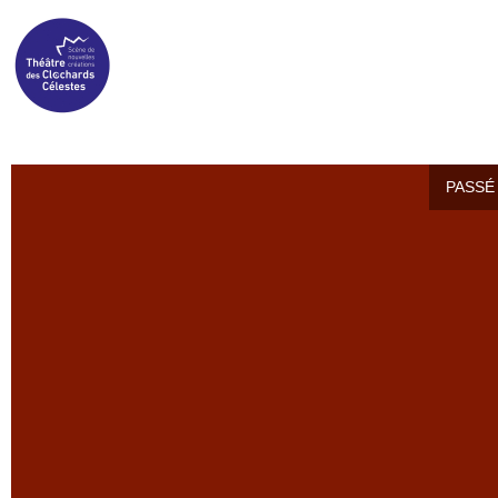
PASSÉ 